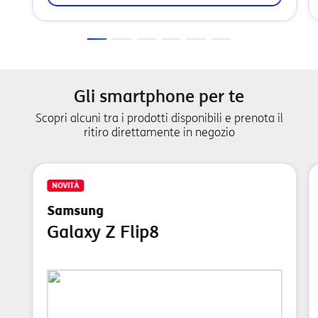
Gli smartphone per te
Scopri alcuni tra i prodotti disponibili e prenota il
ritiro direttamente in negozio
NOVITÀ
Samsung
Galaxy Z Flip8