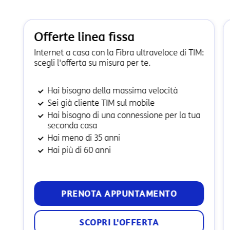
Offerte linea fissa
Internet a casa con la Fibra ultraveloce di TIM:
scegli l'offerta su misura per te.
Hai bisogno della massima velocità
Sei già cliente TIM sul mobile
Hai bisogno di una connessione per la tua
seconda casa
Hai meno di 35 anni
Hai più di 60 anni
PRENOTA APPUNTAMENTO
SCOPRI L'OFFERTA