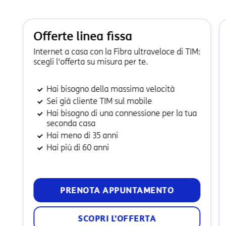
Offerte linea fissa
Internet a casa con la Fibra ultraveloce di TIM:
scegli l'offerta su misura per te.
Hai bisogno della massima velocità
Sei già cliente TIM sul mobile
Hai bisogno di una connessione per la tua
seconda casa
Hai meno di 35 anni
Hai più di 60 anni
PRENOTA APPUNTAMENTO
SCOPRI L'OFFERTA