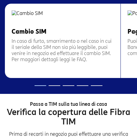
Cambio SIM
Pa
In caso di furto, smarrimento o nel caso in cui
Puoi
il seriale della SIM non sia più leggibile, puoi
Banc
venire in negozio ed effettuare il cambio SIM.
com
Per maggiori dettagli leggi le FAQ.
Passa a TIM sulla tua linea di casa
Verifica la copertura delle Fibra
TIM
Prima di recarti in negozio puoi effettuare una verifica