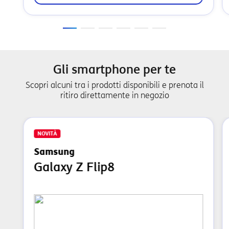
Gli smartphone per te
Scopri alcuni tra i prodotti disponibili e prenota il
ritiro direttamente in negozio
NOVITÀ
Samsung
Galaxy Z Flip8