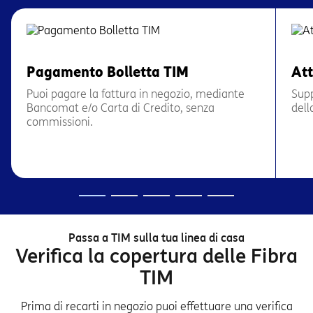
Pagamento Bolletta TIM
Att
Puoi pagare la fattura in negozio, mediante
Supp
Bancomat e/o Carta di Credito, senza
dell
commissioni.
Passa a TIM sulla tua linea di casa
Verifica la copertura delle Fibra
TIM
Prima di recarti in negozio puoi effettuare una verifica