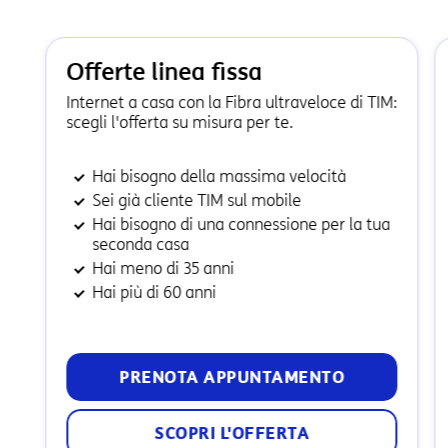
Offerte linea fissa
Internet a casa con la Fibra ultraveloce di TIM:
scegli l'offerta su misura per te.
Hai bisogno della massima velocità
Sei già cliente TIM sul mobile
Hai bisogno di una connessione per la tua
seconda casa
Hai meno di 35 anni
Hai più di 60 anni
PRENOTA APPUNTAMENTO
SCOPRI L'OFFERTA