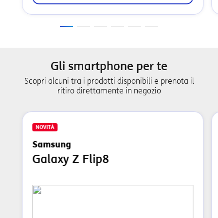
Gli smartphone per te
Scopri alcuni tra i prodotti disponibili e prenota il
ritiro direttamente in negozio
NOVITÀ
Samsung
Galaxy Z Flip8