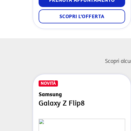
PRENOTA APPUNTAMENTO
SCOPRI L'OFFERTA
Scopri alcu
NOVITÀ
Samsung
Galaxy Z Flip8