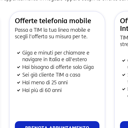
Offerte telefonia mobile
Of
In
Passa a TIM la tua linea mobile e
scegli l'offerta su misura per te.
TIM
str
Giga e minuti per chiamare e
navigare in Italia e all'estero
Hai bisogno di offerte solo Giga
Sei già cliente TIM a casa
Hai meno di 25 anni
Hai più di 60 anni