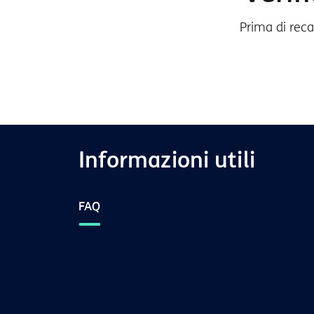
Prima di recar
Informazioni utili
FAQ