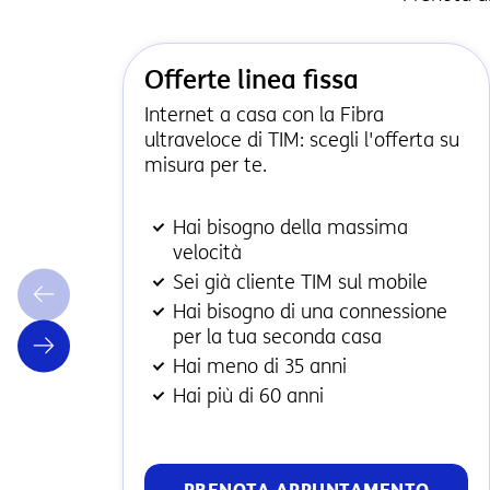
Offerte linea fissa
Internet a casa con la Fibra
ultraveloce di TIM: scegli l'offerta su
misura per te.
Hai bisogno della massima
velocità
Sei già cliente TIM sul mobile
Hai bisogno di una connessione
per la tua seconda casa
Hai meno di 35 anni
Hai più di 60 anni