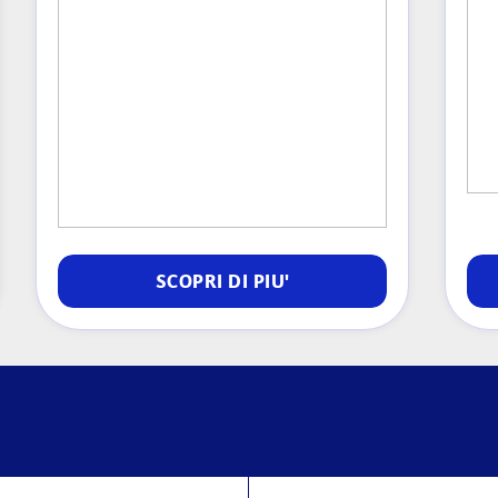
SCOPRI DI PIU'