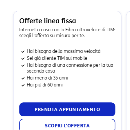
Offerte linea fissa
Internet a casa con la Fibra ultraveloce di TIM:
scegli l'offerta su misura per te.
Hai bisogno della massima velocità
Sei già cliente TIM sul mobile
Hai bisogno di una connessione per la tua
seconda casa
Hai meno di 35 anni
Hai più di 60 anni
PRENOTA APPUNTAMENTO
SCOPRI L'OFFERTA