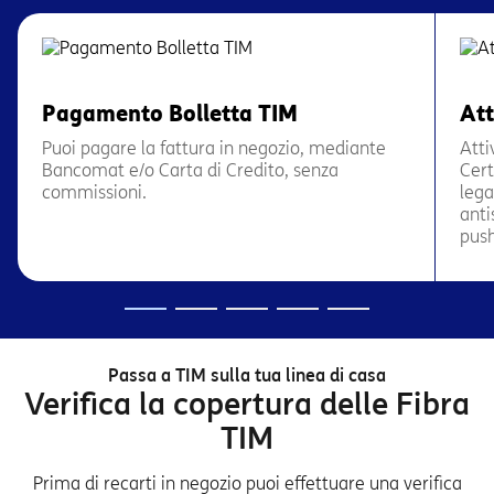
Pagamento Bolletta TIM
Att
Puoi pagare la fattura in negozio, mediante
Atti
Bancomat e/o Carta di Credito, senza
Cert
commissioni.
lega
anti
push
Passa a TIM sulla tua linea di casa
Verifica la copertura delle Fibra
TIM
Prima di recarti in negozio puoi effettuare una verifica