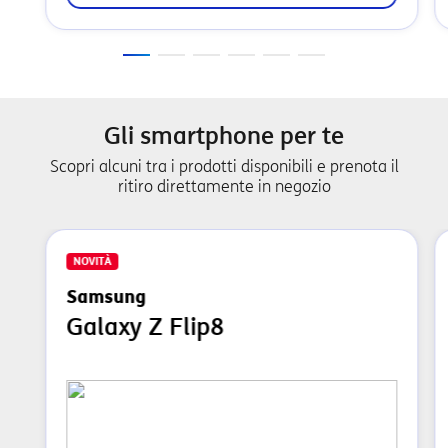
Gli smartphone per te
Scopri alcuni tra i prodotti disponibili e prenota il
ritiro direttamente in negozio
NOVITÀ
Samsung
Galaxy Z Flip8